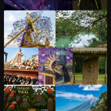
5
/5
5
/5
5
/5
5
/5
5
/5
5
/5
5
/5