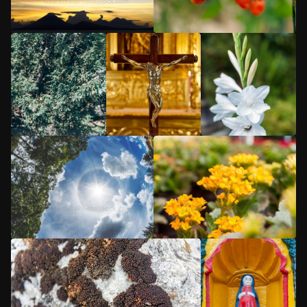
5
/5
5
/5
5
/5
5
/5
5
/5
5
/5
5
/5