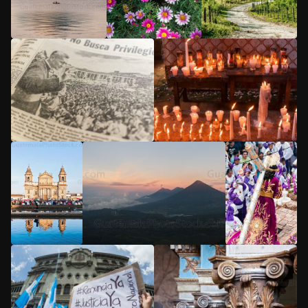
5
/5
5
/5
5
/5
5
/5
5
/5
5
/5
5
/5
5
/5