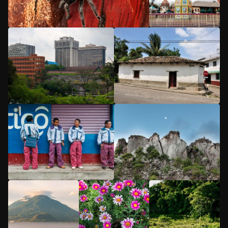
5
/5
5
/5
5
/5
5
/5
5
/5
5
/5